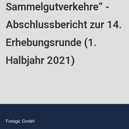
Sammelgutverkehre“ -
Abschlussbericht zur 14.
Erhebungsrunde (1.
Halbjahr 2021)
Forlogic GmbH