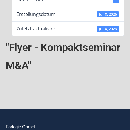
Erstellungsdatum
Juli 8, 2026
Zuletzt aktualisiert
Juli 8, 2026
"Flyer - Kompaktseminar
M&A"
Forlogic GmbH